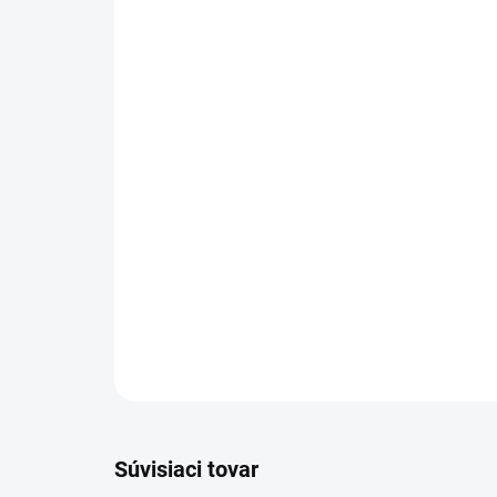
Súvisiaci tovar